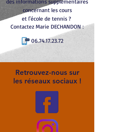
des informations supplémentaires
concernant les cours
et l'école de tennis ?
Contactez Marie DECHANDON :
06.74.17.23.72
Retrouvez-nous sur
les réseaux sociaux !