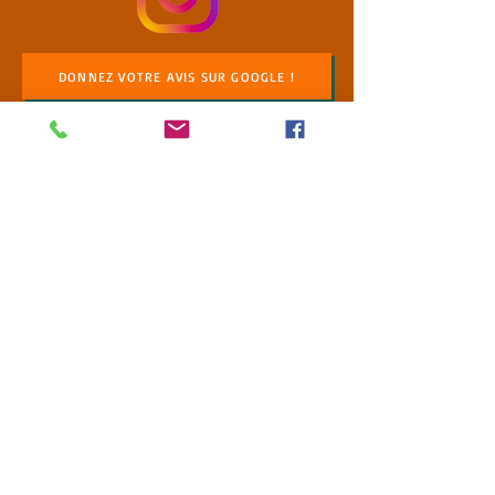
DONNEZ VOTRE AVIS SUR GOOGLE !